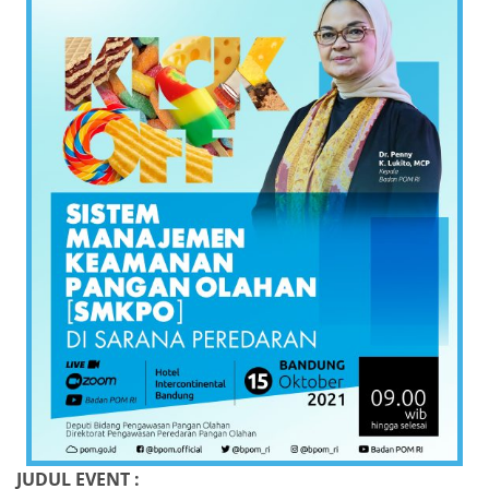
JUDUL EVENT :