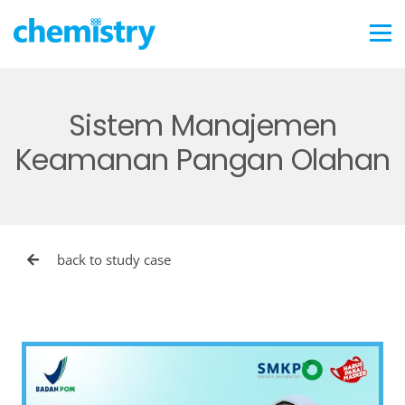
Sistem Manajemen
Keamanan Pangan Olahan
back to study case