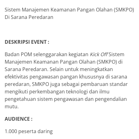
Sistem Manajemen Keamanan Pangan Olahan (SMKPO)
Di Sarana Peredaran
DESKRIPSI EVENT :
Badan POM selenggarakan kegiatan
Kick Off
Sistem
Manajemen Keamanan Pangan Olahan (SMKPO) di
Sarana Peredaran. Selain untuk meningkatkan
efektivitas pengawasan pangan khususnya di sarana
peredaran, SMKPO juga sebagai pembaruan standar
mengikuti perkembangan teknologi dan ilmu
pengetahuan sistem pengawasan dan pengendalian
mutu.
AUDIENCE :
1.000 peserta daring