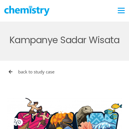
Kampanye Sadar Wisata
back to study case