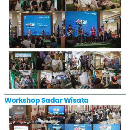
Workshop Sadar Wisata