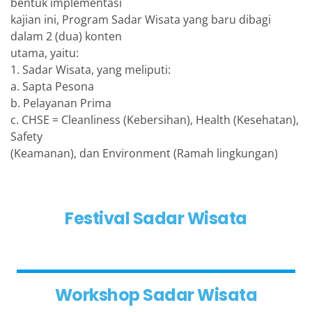
bentuk implementasi
kajian ini, Program Sadar Wisata yang baru dibagi
dalam 2 (dua) konten
utama, yaitu:
1. Sadar Wisata, yang meliputi:
a. Sapta Pesona
b. Pelayanan Prima
c. CHSE = Cleanliness (Kebersihan), Health (Kesehatan),
Safety
(Keamanan), dan Environment (Ramah lingkungan)
Festival Sadar Wisata
Workshop Sadar Wisata