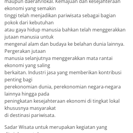
maupun daerah/lokal. Kemajuan dan kesejahteraan
ekonomi yang semakin
tinggi telah menjadikan pariwisata sebagai bagian
pokok dari kebutuhan
atau gaya hidup manusia bahkan telah menggerakkan
jutaan manusia untuk
mengenal alam dan budaya ke belahan dunia lainnya.
Pergerakan jutaan
manusia selanjutnya menggerakkan mata rantai
ekonomi yang saling
berkaitan. Industri jasa yang memberikan kontribusi
penting bagi
perekonomian dunia, perekonomian negara-negara
lainnya hingga pada
peningkatan kesejahteraan ekonomi di tingkat lokal
khususnya masyarakat
di destinasi pariwisata.
Sadar Wisata untuk merupakan kegiatan yang