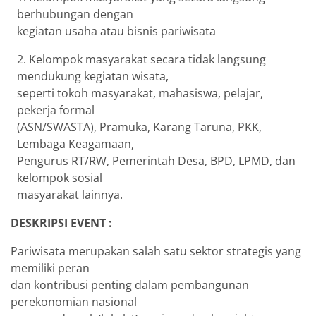
berhubungan dengan
kegiatan usaha atau bisnis pariwisata
2. Kelompok masyarakat secara tidak langsung
mendukung kegiatan wisata,
seperti tokoh masyarakat, mahasiswa, pelajar,
pekerja formal
(ASN/SWASTA), Pramuka, Karang Taruna, PKK,
Lembaga Keagamaan,
Pengurus RT/RW, Pemerintah Desa, BPD, LPMD, dan
kelompok sosial
masyarakat lainnya.
DESKRIPSI EVENT :
Pariwisata merupakan salah satu sektor strategis yang
memiliki peran
dan kontribusi penting dalam pembangunan
perekonomian nasional