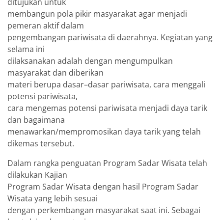
ditujukan untuk
membangun pola pikir masyarakat agar menjadi
pemeran aktif dalam
pengembangan pariwisata di daerahnya. Kegiatan yang
selama ini
dilaksanakan adalah dengan mengumpulkan
masyarakat dan diberikan
materi berupa dasar–dasar pariwisata, cara menggali
potensi pariwisata,
cara mengemas potensi pariwisata menjadi daya tarik
dan bagaimana
menawarkan/mempromosikan daya tarik yang telah
dikemas tersebut.
Dalam rangka penguatan Program Sadar Wisata telah
dilakukan Kajian
Program Sadar Wisata dengan hasil Program Sadar
Wisata yang lebih sesuai
dengan perkembangan masyarakat saat ini. Sebagai