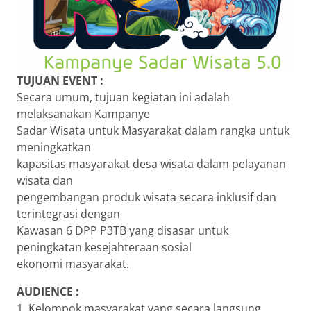
TUJUAN EVENT :
Secara umum, tujuan kegiatan ini adalah
melaksanakan Kampanye
Sadar Wisata untuk Masyarakat dalam rangka untuk
meningkatkan
kapasitas masyarakat desa wisata dalam pelayanan
wisata dan
pengembangan produk wisata secara inklusif dan
terintegrasi dengan
Kawasan 6 DPP P3TB yang disasar untuk
peningkatan kesejahteraan sosial
ekonomi masyarakat.
AUDIENCE :
1. Kelompok masyarakat yang secara langsung